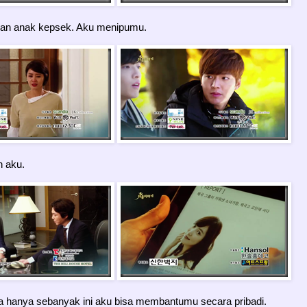
an anak kepsek. Aku menipumu.
 aku.
 hanya sebanyak ini aku bisa membantumu secara pribadi.