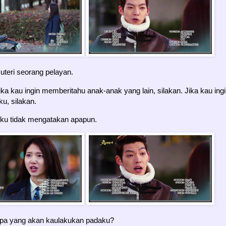
uteri seorang pelayan.
ka kau ingin memberitahu anak-anak yang lain, silakan. Jika kau ing
, silakan.
ku tidak mengatakan apapun.
pa yang akan kaulakukan padaku?