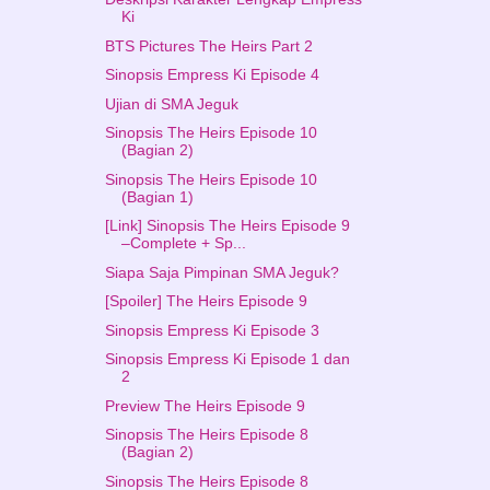
Ki
BTS Pictures The Heirs Part 2
Sinopsis Empress Ki Episode 4
Ujian di SMA Jeguk
Sinopsis The Heirs Episode 10
(Bagian 2)
Sinopsis The Heirs Episode 10
(Bagian 1)
[Link] Sinopsis The Heirs Episode 9
–Complete + Sp...
Siapa Saja Pimpinan SMA Jeguk?
[Spoiler] The Heirs Episode 9
Sinopsis Empress Ki Episode 3
Sinopsis Empress Ki Episode 1 dan
2
Preview The Heirs Episode 9
Sinopsis The Heirs Episode 8
(Bagian 2)
Sinopsis The Heirs Episode 8