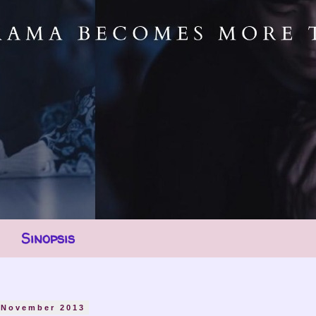
Sinopsis
 November 2013