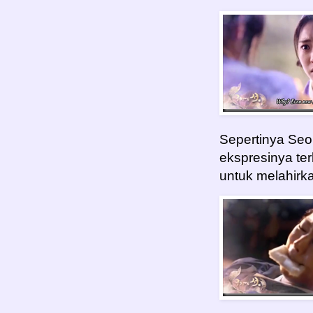
Sepertinya Seo
ekspresinya ter
untuk melahirka