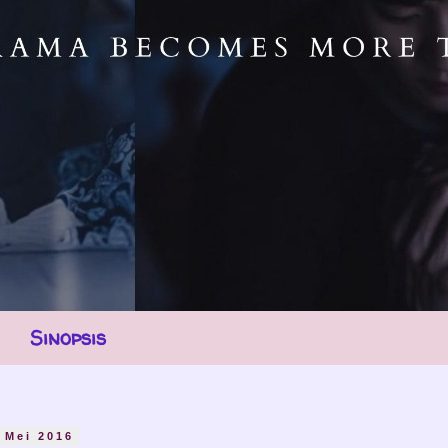
Sinopsis
4 Mei 2016