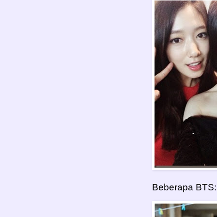
Beberapa BTS: