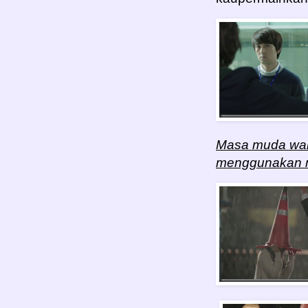
Masa muda wani
menggunakan 