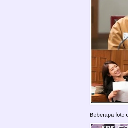
Beberapa foto d